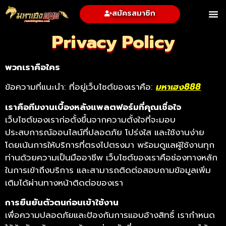
สมัครสมาชิก
Privacy Policy
พวกเราคือใคร
ข้อความที่แนะนำ: ที่อยู่เว็บไซต์ของเราคือ:
มหาเฮง888
เราคือทีมงานเบื้องหลังแพลตฟอร์มที่คุณเชื่อใจ
เว็บไซต์ของเราก่อตั้งขึ้นจากความตั้งใจที่จะมอบ
ประสบการณ์ออนไลน์ที่ปลอดภัย โปร่งใส และใช้งานง่าย
โดยเน้นการให้บริการที่ตรงไปตรงมา พร้อมดูแลผู้ใช้งานทุก
ท่านด้วยความเป็นมืออาชีพ เว็บไซต์ของเราคือช่องทางหลัก
ในการเข้าถึงบริการ และสามารถติดต่อสอบถามข้อมูลเพิ่ม
เติมได้ผ่านทางหน้าติดต่อของเรา
การยืนยันตัวตนก่อนเข้าใช้งาน
เพื่อความปลอดภัยและป้องกันการแอบอ้างสิทธิ์ เรากำหนด