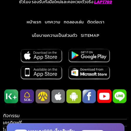
ชั่วโมง รองรับทั้งมือใหม่และคอหวยตัวจริง
LAPT789
หน้าแรก
บทความ
ทดลองเล่น
ติดต่อเรา
นโยบายความเป็นส่วนตัว
SITEMAP
กิจกรรม
เครดิตฟรี
โบนัสวันเกิด